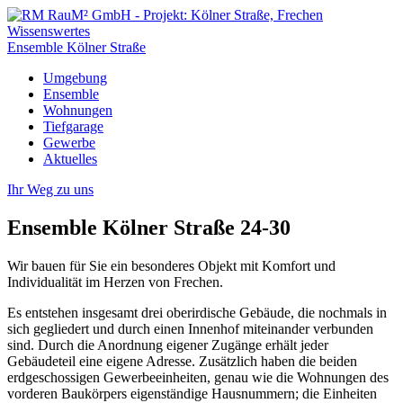
Wissenswertes
Ensemble Kölner Straße
Umgebung
Ensemble
Wohnungen
Tiefgarage
Gewerbe
Aktuelles
Ihr Weg zu uns
Ensemble Kölner Straße 24-30
Wir bauen für Sie ein besonderes Objekt mit Komfort und
Individualität im Herzen von Frechen.
Es entstehen insgesamt drei oberirdische Gebäude, die nochmals in
sich gegliedert und durch einen Innenhof miteinander verbunden
sind. Durch die Anordnung eigener Zugänge erhält jeder
Gebäudeteil eine eigene Adresse. Zusätzlich haben die beiden
erdgeschossigen Gewerbeeinheiten, genau wie die Wohnungen des
vorderen Baukörpers eigenständige Hausnummern; die Einheiten