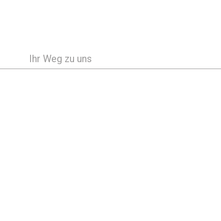
Ihr Weg zu uns